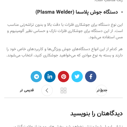
زنگ مناسب است.
دستگاه جوش پلاسما (
Plasma Welder
)
این نوع دستگاه برای جوشکاری فلزات با دقت بالا و بدون تراشه‌زنی مناسب
است. از این دستگاه برای جوشکاری فلزات نازک و حساس نظیر آلومینیوم و
مس استفاده می‌شود.
هر کدام از این انواع دستگاه‌های جوش ویژگی‌ها و کاربردهای خاص خود را
دارند و بسته به نوع موادی که می‌خواهید جوشکاری کنید، انتخاب می‌شوند.
جدیدتر
قدیمی تر
دیدگاهتان را بنویسید
نشانی ایمیل شما منتشر نخواهد شد.
بخش‌های موردنیاز علامت‌گذاری