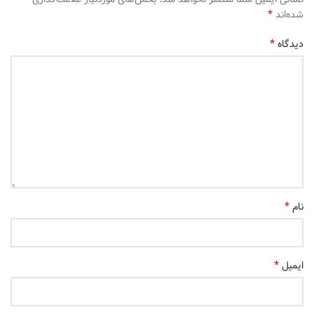
*
شده‌اند
*
دیدگاه
*
نام
*
ایمیل