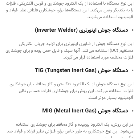
این نوع دستگاه با استفاده از یک الکترود جوشکاری و قوس الکتریکی، فلزات
را به یکدیگر وصل می‌کند. این دستگاه‌ها برای جوشکاری فلزاتی نظیر فولاد و
آلومینیوم استفاده می‌شوند.
دستگاه جوش اینورتری (
Inverter Welder
)
این نوع دستگاه جوش از فناوری اینورتری برای تولید جریان الکتریکی
مستقیم (DC) استفاده می‌کند. آنها سبک و قابل حمل بوده و برای جوشکاری
فلزات مختلف مورد استفاده قرار می‌گیرند.
دستگاه جوش
)
TIG (Tungsten Inert Gas
این نوع دستگاه جوش از یک الکترود تنگستن و گاز محافظ برای جوشکاری
فلزات استفاده می‌کند. این روش برای جوشکاری فلزات حساس نظیر
آلومینیوم بسیار موثر است.
دستگاه جوش
)
MIG (Metal Inert Gas
در این روش، یک الکترود پیچیده و گاز محافظ برای جوشکاری استفاده
می‌شود. این نوع جوشکاری به طور خاص برای فلزاتی نظیر فولاد و فولاد ضد