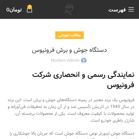
0
فهرست
تومان
0
مقالات اموزشی
دستگاه جوش و برش فرونیوس
Modern-Admin
نمایندگی رسمی و انحصاری شرکت
فرونیوس
فرونیوس یک برند معتبر در زمینه دستگاه‌های جوش و برش است. این برند
در سال 1945 در اتریش تأسیس شد و از آن زمان به تحقیقات فن‌آورانه و
تولید محصولات با کیفیت معروف است. یکی از محصولات برجسته آن،
شارژر باطری خودرو است.
دستگاه جوش اینورتر نوعی دستگاه جوش است که جریان بالا جوشکاری را