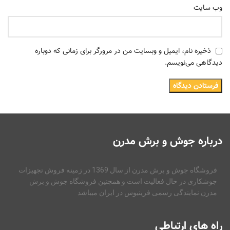
وب‌ سایت
ذخیره نام، ایمیل و وبسایت من در مرورگر برای زمانی که دوباره
دیدگاهی می‌نویسم.
درباره جوش و برش مدرن
فروشگاه جوش و برش مدرن از سال 1369 در زمینه فروش تجهیزات
جوشکاری در حال فعالیت است و همچنین فروشگاه جوش و برش
مدرن نمایندگی رسمی فرینیوس در ایران میباشد
راه های ارتباطی